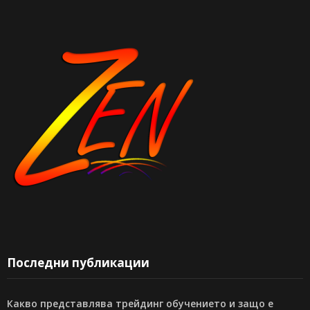
Последни публикации
Какво представлява трейдинг обучението и защо е