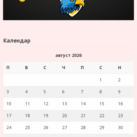
Календар
август 2026
П
В
С
Ч
П
С
Н
1
2
3
4
5
6
7
8
9
10
11
12
13
14
15
16
17
18
19
20
21
22
23
24
25
26
27
28
29
30