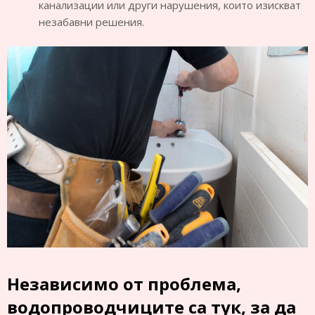
канализации или други нарушения, които изискват
незабавни решения.
Независимо от проблема,
водопроводчиците са тук, за да