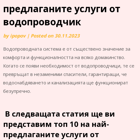
предлаганите услуги от
водопроводчик
by
ipopov
|
Posted on
30.11.2023
Водопроводната система е от съществено значение за
комфорта и функционалността на всяко домакинство.
Когато се появи необходимост от водопроводчици, те се
превръщат в незаменими спасители, гарантиращи, че
водоснабдяването и канализацията ще функционират
безупречно.
В следващата статия ще ви
представим топ 10 на най-
предлаганите услуги от