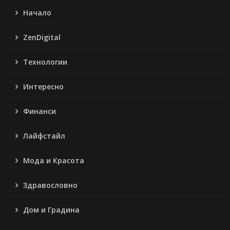
Начало
ZenDigital
Технологии
Интересно
Финанси
Лайфстайл
Мода и Красота
Здравословно
Дом и Градина