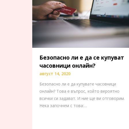
Безопасно ли е да се купуват
часовници онлайн?
август 14, 2020
Безопасно ли е да купувате часовници
онлайн? Това е въпрос, който вероятно
всички си задават. И ние ще ви отговорим.
Нека започнем с това:…