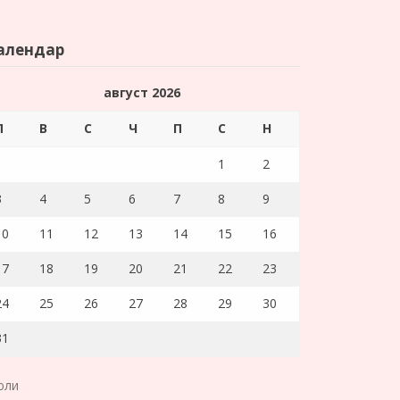
алендар
август 2026
П
В
С
Ч
П
С
Н
1
2
3
4
5
6
7
8
9
10
11
12
13
14
15
16
17
18
19
20
21
22
23
24
25
26
27
28
29
30
31
юли