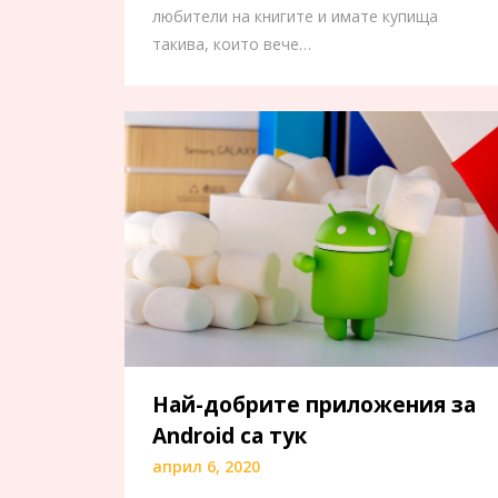
любители на книгите и имате купища
такива, които вече…
Най-добрите приложения за
Android са тук
април 6, 2020