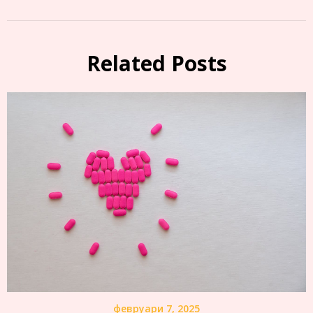
Related Posts
февруари 7, 2025