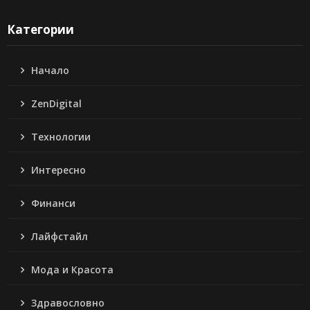
Категории
Начало
ZenDigital
Технологии
Интересно
Финанси
Лайфстайл
Мода и Красота
Здравословно