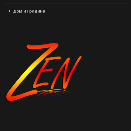
Дом и Градина