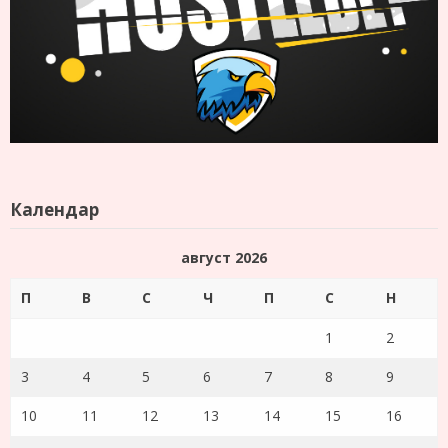
Календар
август 2026
П
В
С
Ч
П
С
Н
1
2
3
4
5
6
7
8
9
10
11
12
13
14
15
16