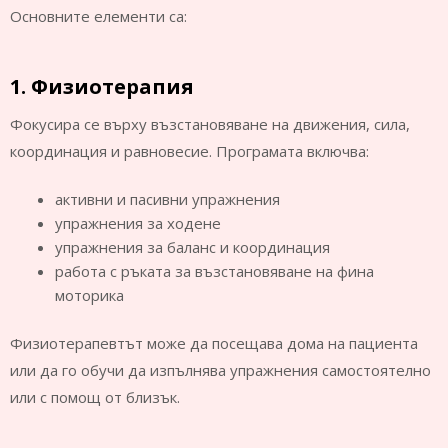
Основните елементи са:
1. Физиотерапия
Фокусира се върху възстановяване на движения, сила,
координация и равновесие. Програмата включва:
активни и пасивни упражнения
упражнения за ходене
упражнения за баланс и координация
работа с ръката за възстановяване на фина
моторика
Физиотерапевтът може да посещава дома на пациента
или да го обучи да изпълнява упражнения самостоятелно
или с помощ от близък.