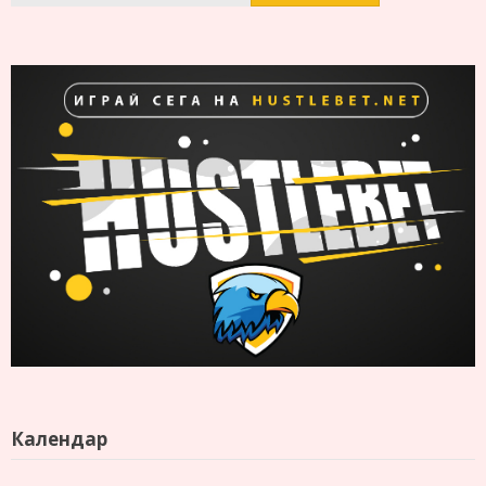
Календар