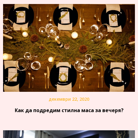
декември 22, 2020
Как да подредим стилна маса за вечеря?