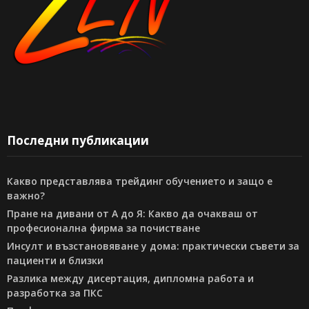
Последни публикации
Какво представлява трейдинг обучението и защо е
важно?
Пране на дивани от А до Я: Какво да очакваш от
професионална фирма за почистване
Инсулт и възстановяване у дома: практически съвети за
пациенти и близки
Разлика между дисертация, дипломна работа и
разработка за ПКС