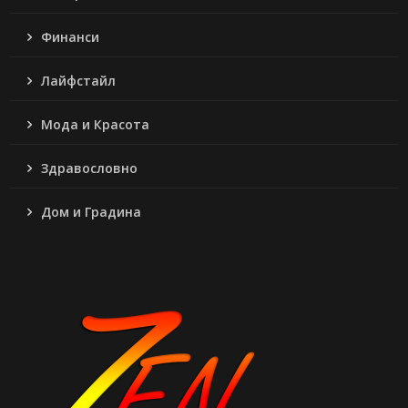
Финанси
Лайфстайл
Мода и Красота
Здравословно
Дом и Градина