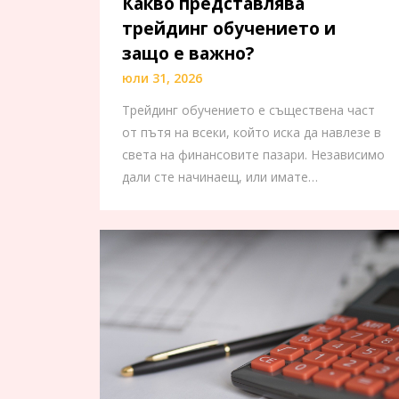
Какво представлява
трейдинг обучението и
защо е важно?
юли 31, 2026
Трейдинг обучението е съществена част
от пътя на всеки, който иска да навлезе в
света на финансовите пазари. Независимо
дали сте начинаещ, или имате…