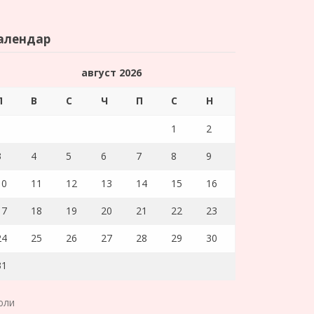
алендар
август 2026
П
В
С
Ч
П
С
Н
1
2
3
4
5
6
7
8
9
10
11
12
13
14
15
16
17
18
19
20
21
22
23
24
25
26
27
28
29
30
31
юли