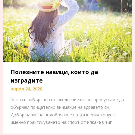
Полезните навици, които да
изградите
април 24, 2020
Често в забързаното ежедневие сякаш пропускаме да
обърнем по-щателно внимание на здравето си.
Добър начин за подобряване на жизнения тонус е
именно практикуването на спорт от някакъв тип.