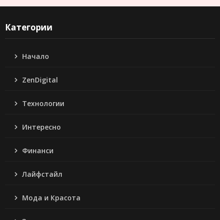
Категории
Начало
ZenDigital
Технологии
Интересно
Финанси
Лайфстайл
Мода и Красота