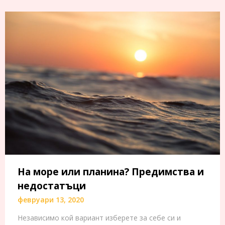
На море или планина? Предимства и
недостатъци
февруари 13, 2020
Независимо кой вариант изберете за себе си и