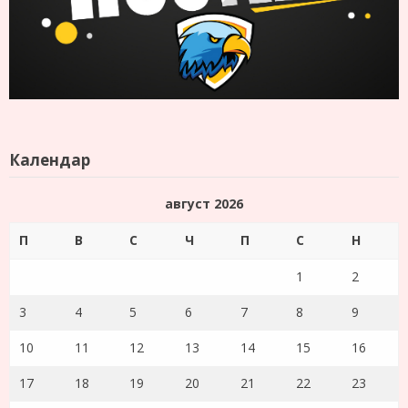
Календар
август 2026
П
В
С
Ч
П
С
Н
1
2
3
4
5
6
7
8
9
10
11
12
13
14
15
16
17
18
19
20
21
22
23