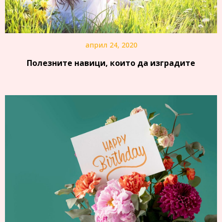
април 24, 2020
Полезните навици, които да изградите