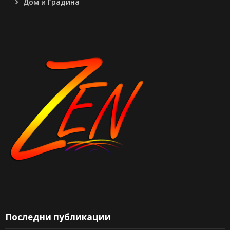
Дом и Градина
Последни публикации