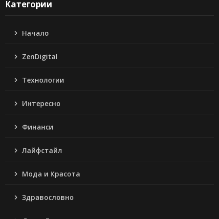
Категории
Начало
ZenDigital
Технологии
Интересно
Финанси
Лайфстайл
Мода и Красота
Здравословно