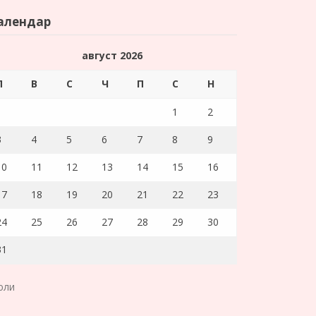
алендар
август 2026
П
В
С
Ч
П
С
Н
1
2
3
4
5
6
7
8
9
10
11
12
13
14
15
16
17
18
19
20
21
22
23
24
25
26
27
28
29
30
31
юли