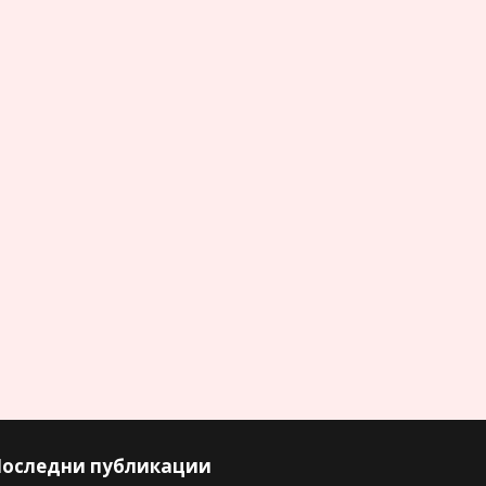
оследни публикации