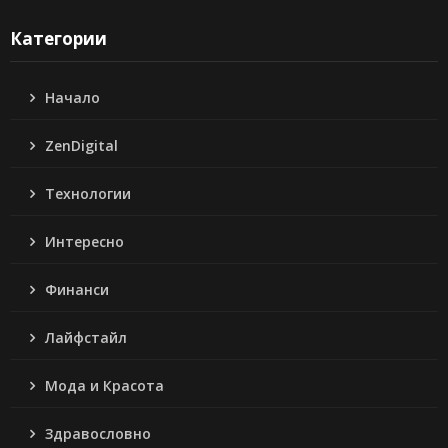
Категории
Начало
ZenDigital
Технологии
Интересно
Финанси
Лайфстайл
Мода и Красота
Здравословно