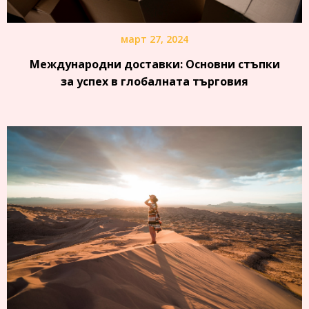
март 27, 2024
Международни доставки: Основни стъпки
за успех в глобалната търговия