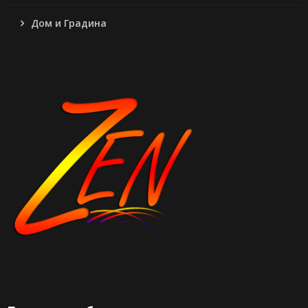
Дом и Градина