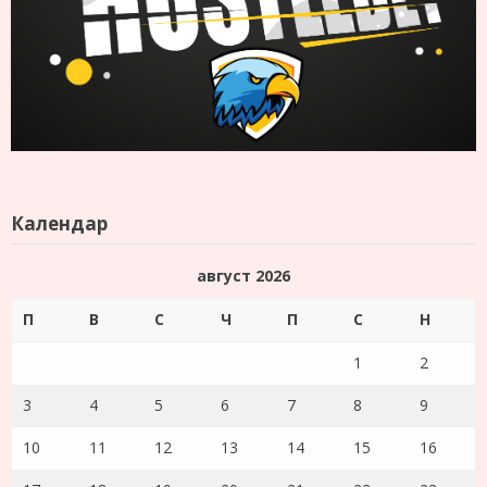
Календар
август 2026
П
В
С
Ч
П
С
Н
1
2
3
4
5
6
7
8
9
10
11
12
13
14
15
16