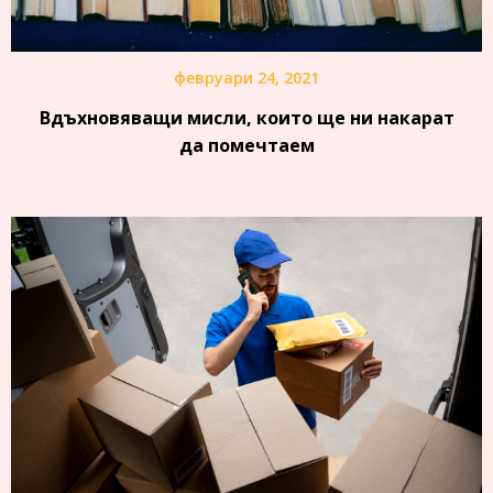
февруари 24, 2021
Вдъхновяващи мисли, които ще ни накарат
да помечтаем