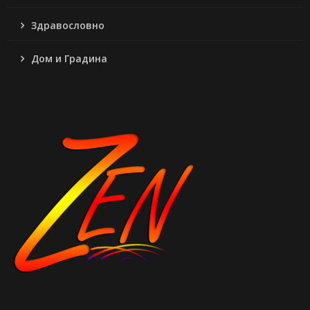
Здравословно
Дом и Градина