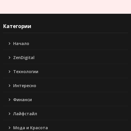
Категории
Начало
ZenDigital
Технологии
Интересно
Финанси
Лайфстайл
Мода и Красота