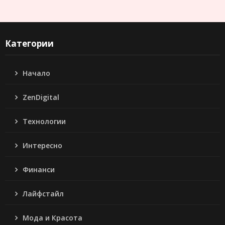
Категории
Начало
ZenDigital
Технологии
Интересно
Финанси
Лайфстайл
Мода и Красота