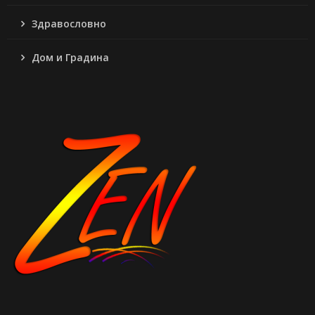
Здравословно
Дом и Градина