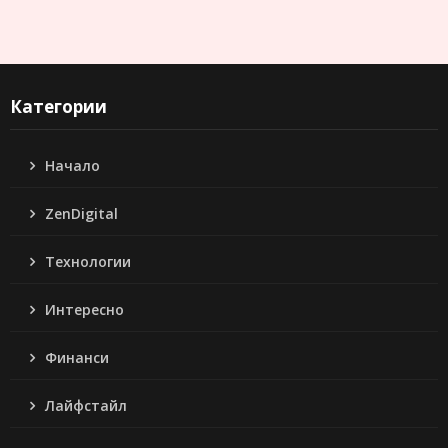
Категории
Начало
ZenDigital
Технологии
Интересно
Финанси
Лайфстайл