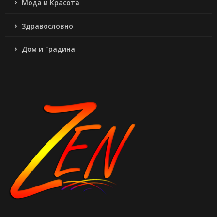
Мода и Красота
Здравословно
Дом и Градина