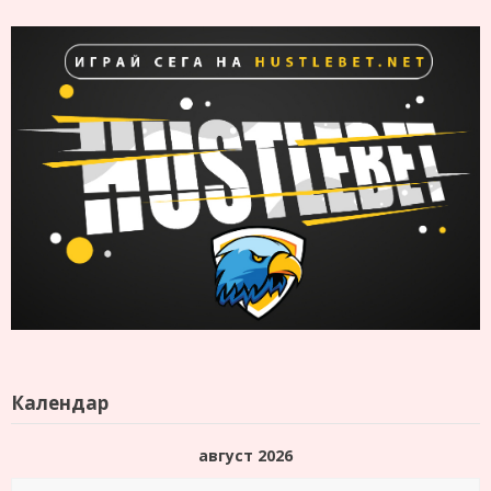
Календар
август 2026