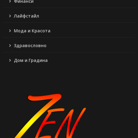
Финанси
Лайфстайл
Мода и Красота
Здравословно
Дом и Градина