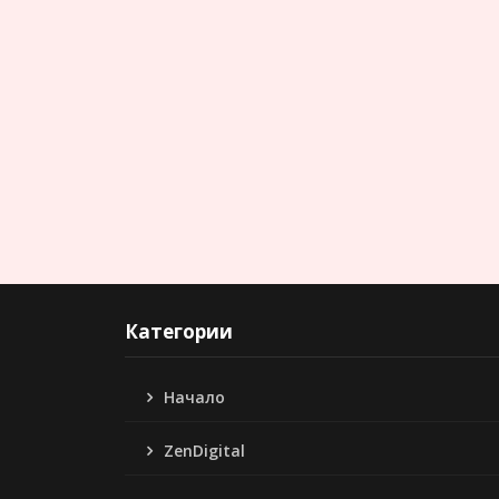
Категории
Начало
ZenDigital